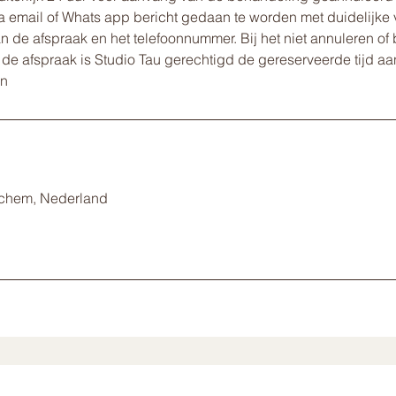
ia email of Whats app bericht gedaan te worden met duidelijke
 de afspraak en het telefoonnummer. Bij het niet annuleren of 
 de afspraak is Studio Tau gerechtigd de gereserveerde tijd aan
en
ochem, Nederland